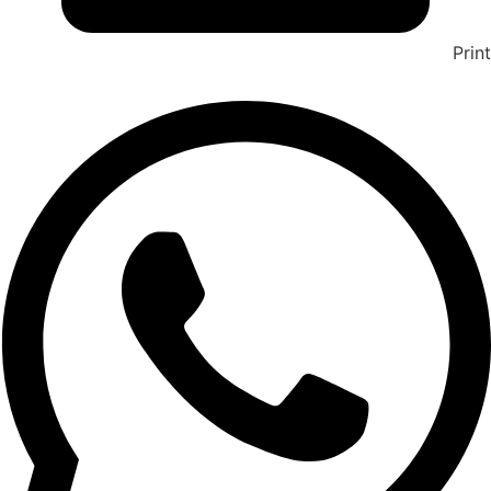
Print