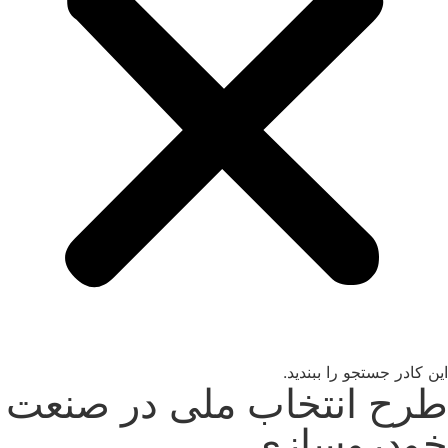
این کادر جستجو را ببندید.
طرح انتخاب ملی در صنعت
خودروسازی