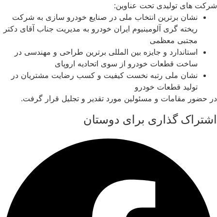
شرکت های تولیدی تحت عناوین:
نشان برترین انتخاب ملی در صنایع خودرو سازی به شرکت
ریخته گری آلومینیوم ایران خودرو به مدیریت جناب آقای دکتر
مجتبی معظمی
استاندارد و جایزه بین المللی برترین طراحی و مهندسی در
ساخت قطعات خودرو از سوی اتحادیه اروپای
نشان ملی رتبه نخست کیفیت و کسب رضایت مشتریان در
تولید قطعات خودرو
در حضور مقامات و مسئولین مورد تقدیر و تجلیل قرار گرفت.
اشتراک گذاری برای دوستان