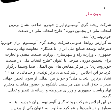
بدون نظر
شرکت ریخته گری آلومینیوم ایران خودرو صاحب نشان برترین
انتخاب ملی در پنجمین دوره ” طرح انتخاب ملی در صنعت
خودروسازی” شد.
به گزارش روابط عمومی شرکت ریخته گری آلومینیوم ایران خودرو؛
دبیرخانه توسعه صنایع ملی ایران با همکاری معاونت نهاد ریاست
جمهوری ، وزارت راه و شهرسازی، وزارت صنعت معدن و تجارت
برای پنجمین دوره ، طرحی با عنوان “طرح انتخاب ملی در صنعت
خودروسازی” در مرکز همایش های بین المللی صدا وسیما برگزار
کرد. در این اجلاس از شرکت های برتر تولیدی و خدماتی با اهداء ”
نشان برترین انتخاب ملی” و جوایز بین المللی از سوی انجمن جهانی
مدیران خلاق لندن طی مراسمی باشکوه در حضور مقامات محترم
نهاد ریاست جمهوری و وزرای مربوطه و رسانه ها تقدیر و تجلیل
گردید.
در این اجلاس شرکت ریخته گری آلومینیوم ایران خودرو ، بنا به
سوابق و دستاوردها و عملکرد مطلوب به عنوان یکی از برترین