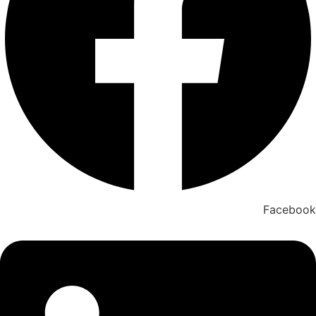
Facebook