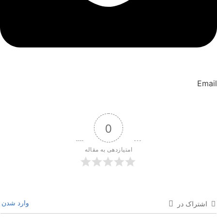
Email
0
امتیازدهی به مقاله
وارد شدن
اشتراک در