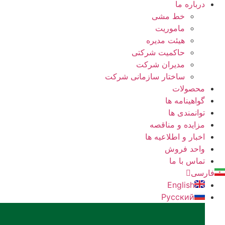
درباره ما
خط مشی
ماموریت
هیئت مدیره
حاکمیت شرکتی
مدیران شرکت
ساختار سازمانی شرکت
محصولات
گواهینامه ها
توانمندی ها
مزایده و مناقصه
اخبار و اطلاعیه ها
واحد فروش
تماس با ما
فارسی
English
Русский