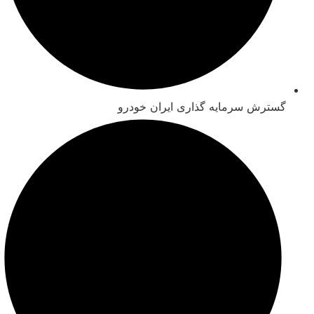
گسترش سرمایه گذاری ایران خودرو