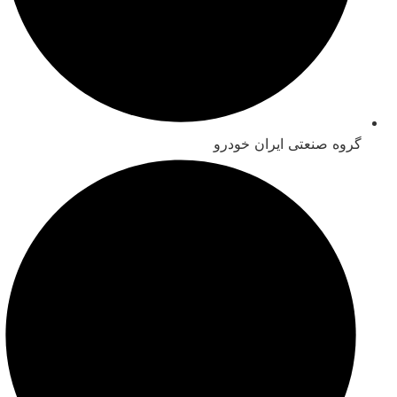
گروه صنعتی ایران خودرو