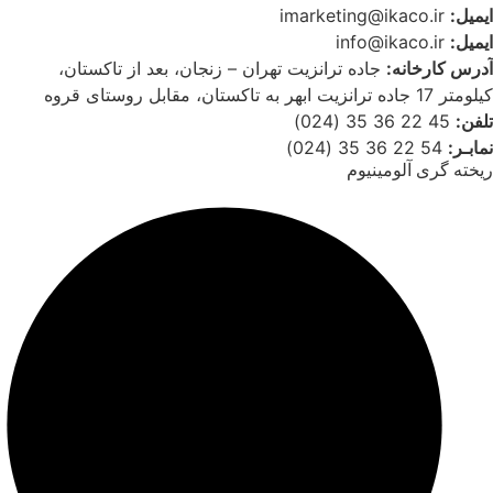
ایمیل:
imarketing@ikaco.ir
ایمیل:
info@ikaco.ir
آدرس کارخانه:
جاده ترانزیت تهران – زنجان، بعد از تاکستان،
کیلومتر 17 جاده ترانزیت ابهر به تاکستان، مقابل روستای قروه
تلفن:
45 22 36 35 (024)
نمابـر:
54 22 36 35 (024)
ریخته گری آلومینیوم