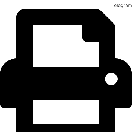
Telegram