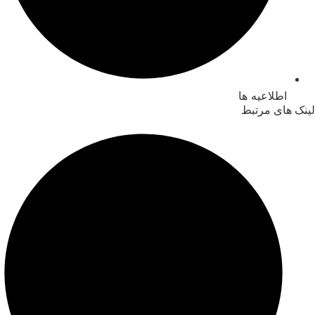
اطلاعیه ها
لینک های مرتبط