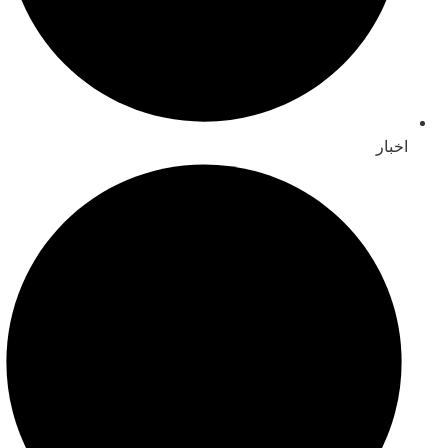
اخبار