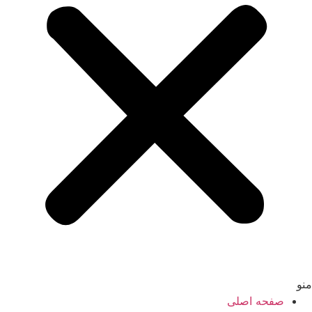
منو
صفحه اصلی