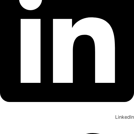
LinkedIn