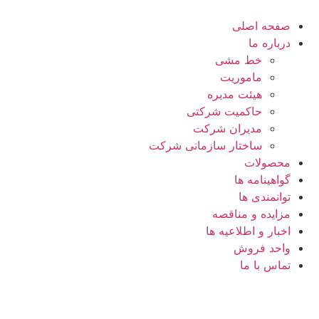
رش
ه
صفحه اصلی
حتوا
درباره ما
خط مشی
ماموریت
هیئت مدیره
حاکمیت شرکتی
مدیران شرکت
ساختار سازمانی شرکت
محصولات
گواهینامه ها
توانمندی ها
مزایده و مناقصه
اخبار و اطلاعیه ها
واحد فروش
تماس با ما