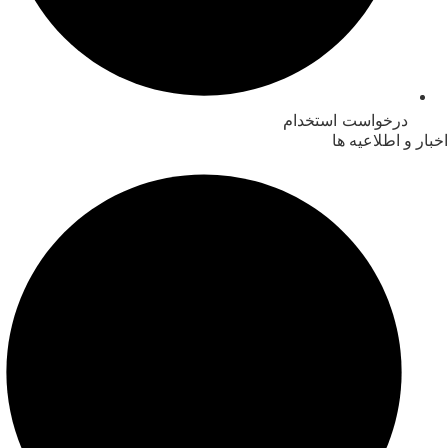
درخواست استخدام
اخبار و اطلاعیه ها