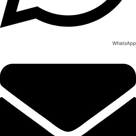
WhatsApp