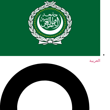
العربية