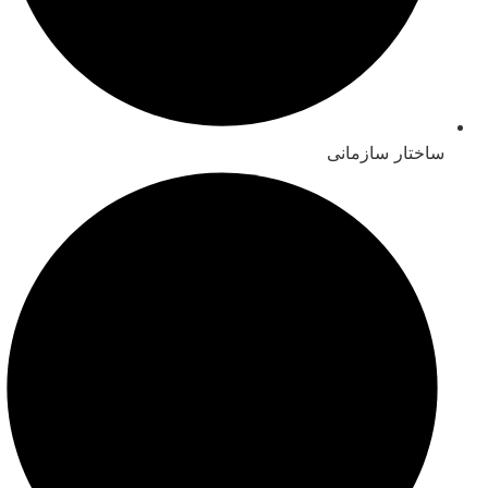
ساختار سازمانی