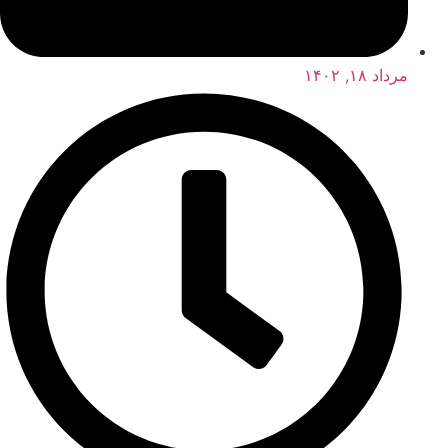
مرداد ۱۸, ۱۴۰۲