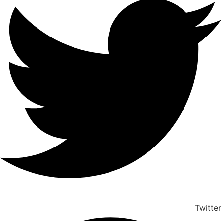
Twitter