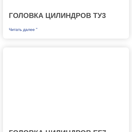
ГОЛОВКА ЦИЛИНДРОВ ТУ3
Читать далее "