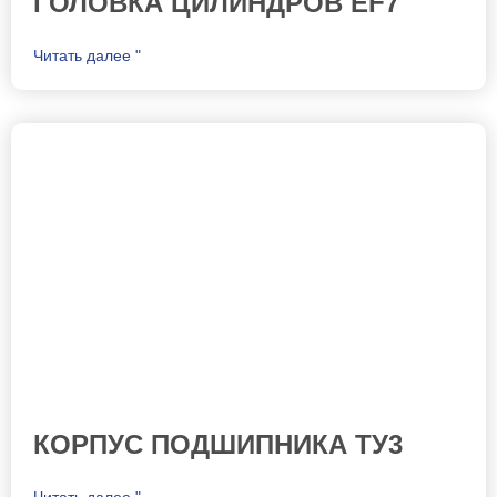
ГОЛОВКА ЦИЛИНДРОВ EF7
Читать далее "
КОРПУС ПОДШИПНИКА ТУ3
Читать далее "