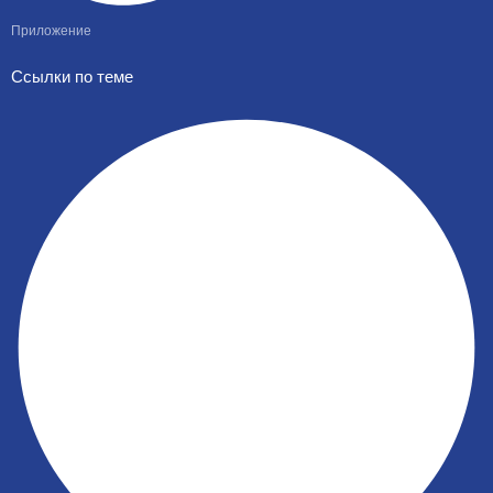
Приложение
Ссылки по теме