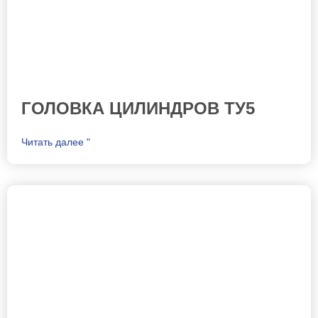
ГОЛОВКА ЦИЛИНДРОВ ТУ5
Читать далее "