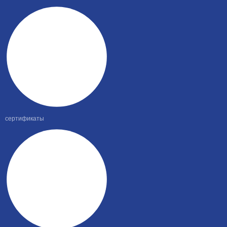
сертификаты