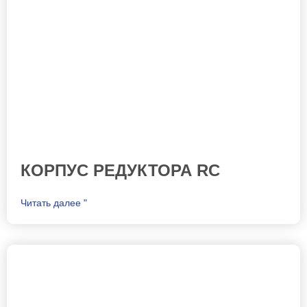
КОРПУС РЕДУКТОРА RC
Читать далее "