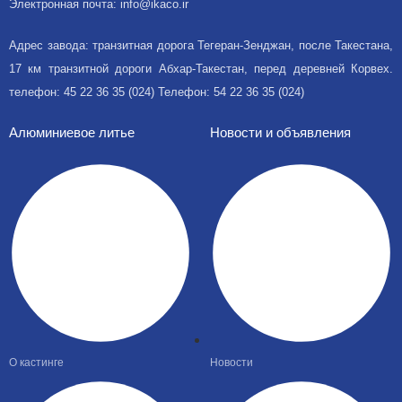
Электронная почта: info@ikaco.ir
Адрес завода: транзитная дорога Тегеран-Зенджан, после Такестана,
17 км транзитной дороги Абхар-Такестан, перед деревней Корвех.
телефон: 45 22 36 35 (024) Телефон: 54 22 36 35 (024)
Алюминиевое литье
Новости и объявления
О кастинге
Новости