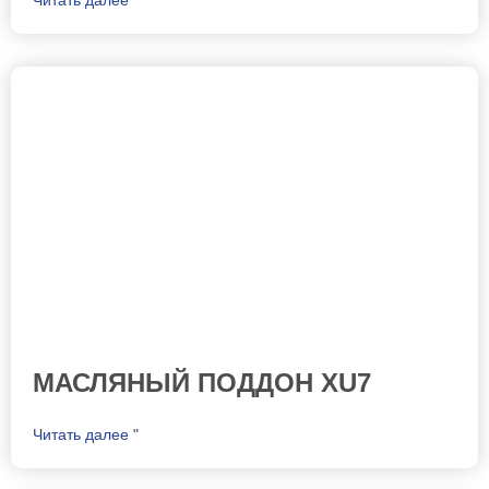
МАСЛЯНЫЙ ПОДДОН XU7
Читать далее "