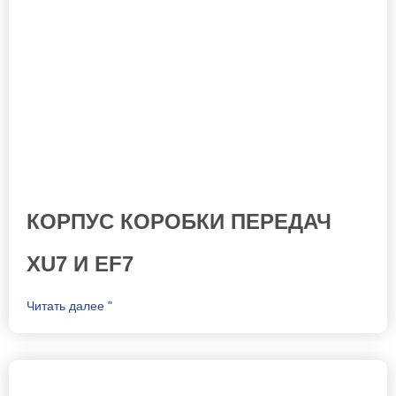
КОРПУС КОРОБКИ ПЕРЕДАЧ
XU7 И EF7
Читать далее "