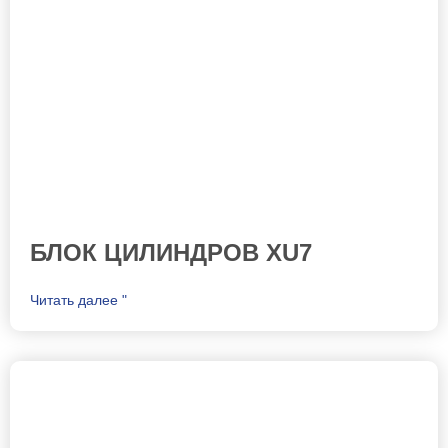
БЛОК ЦИЛИНДРОВ XU7
Читать далее "