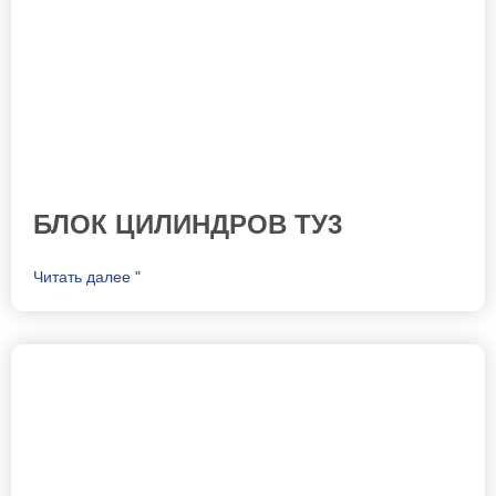
БЛОК ЦИЛИНДРОВ ТУ3
Читать далее "