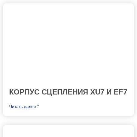
КОРПУС СЦЕПЛЕНИЯ XU7 И EF7
Читать далее "