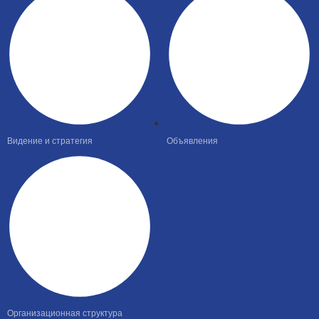
Видение и стратегия
Объявления
Организационная структура