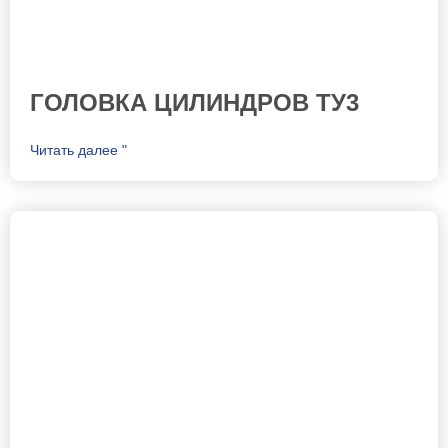
ГОЛОВКА ЦИЛИНДРОВ ТУ3
Читать далее "