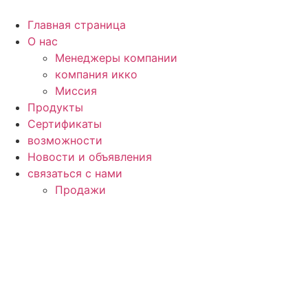
Перейти
к
Главная страница
содержимому
О нас
Менеджеры компании
компания икко
Миссия
Продукты
Сертификаты
возможности
Новости и объявления
связаться с нами
Продажи