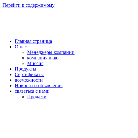
Перейти к содержимому
Главная страница
О нас
Менеджеры компании
компания икко
Миссия
Продукты
Сертификаты
возможности
Новости и объявления
связаться с нами
Продажи