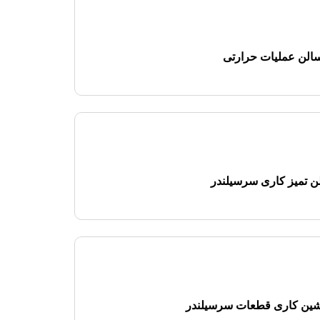
الن عملیات حرارتی
ن تمیز کاری سرسیلندر
شین کاری قطعات سرسیلندر