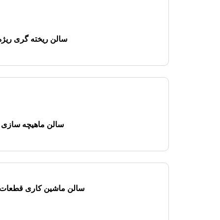
سالن ریخته گری ریژه
سالن ماهیچه سازی
سالن ماشین کاری قطعات 