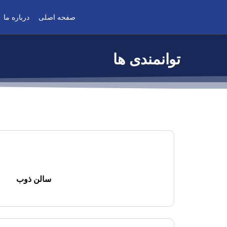
صفحه اصلی
درباره ما
توانمندی ها
سالن ذوب