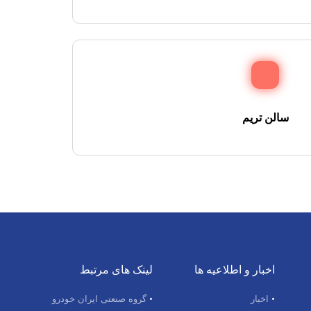
سالن تریم
اخبار و اطلاعیه ها
لینک های مرتبط
اخبار
گروه صنعتی ایران خودرو