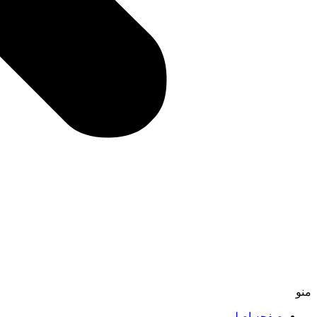
منو
صفحه اصلی