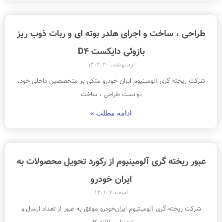
طراحی ، ساخت و اجرای هلدر بوته ای و ربات ذوب ریز
بازوئی دایکست D4
اردیبهشت ۲۰, ۱۴۰۲
شرکت ریخته گری آلومینیوم ایران خودرو متکی بر متخصصین داخلی خود،
توانست طراحی ، ساخت
ادامه مطلب »
عبور ريخته گری آلومینیوم از رکورد تحویل محصولات به
ایران خودرو
اسفند ۷, ۱۴۰۱
شرکت ريخته گری آلومیتیوم ایران‌خودرو موفق به عبور از تعداد ارسال و