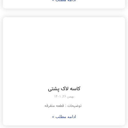
کاسه لاک پشتی
بهمن ۲۶, ۱۴۰۱
توضیحات : قطعه متفرقه
ادامه مطلب »