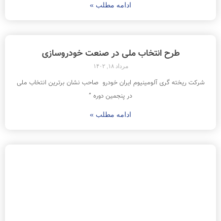
ادامه مطلب »
طرح انتخاب ملی در صنعت خودروسازی
مرداد ۱۸, ۱۴۰۲
شرکت ریخته گری آلومینیوم ایران خودرو صاحب نشان برترین انتخاب ملی
در پنجمین دوره ”
ادامه مطلب »