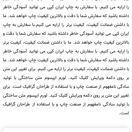
را ارایه می کنیم. با سفارش به چاپ ایران کپی می توانید آسودگی خاطر
داشته باشید که سفارش شما با دقت و بالاترین کیفیت چاپ خواهد شد. ما
با داشتن ضمانت کیفیت، کیفیت برتر را ارایه می کنیم.با سفارش به چاپ
ایران کپی می توانید آسودگی خاطر داشته باشید که سفارش شما با دقت و
بالاترین کیفیت چاپ خواهد شد. ما با داشتن ضمانت کیفیت، کیفیت برتر
را ارایه می کنیم. با سفارش به چاپ ایران کپی می توانید آسودگی خاطر
داشته باشید که سفارش شما با دقت و بالاترین کیفیت چاپ خواهد شد. ما
با داشتن ضمانت کیفیت، کیفیت برتر را ارایه می کنیم. برای تغییر این متن
بر روی دکمه ویرایش کلیک کنید. لورم ایپسوم متن ساختگی با تولید
سادگی نامفهوم از صنعت چاپ و با استفاده از طراحان گرافیک است. برای
تغییر این متن بر روی دکمه ویرایش کلیک کنید. لورم ایپسوم متن ساختگی
با تولید سادگی نامفهوم از صنعت چاپ و با استفاده از طراحان گرافیک
است.