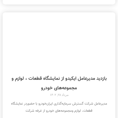
بازدید مدیرعامل ایکیدو از نمایشگاه قطعات ، لوازم و
مجموعه‌های خودرو
مرداد ۲۸, ۱۴۰۲
مدیرعامل شرکت گسترش سرمایه‌گذاری ایران‌خودرو با حضوردر نمایشگاه
قطعات، لوازم ومجموعه‌های خودرو از غرفه شرکت‌