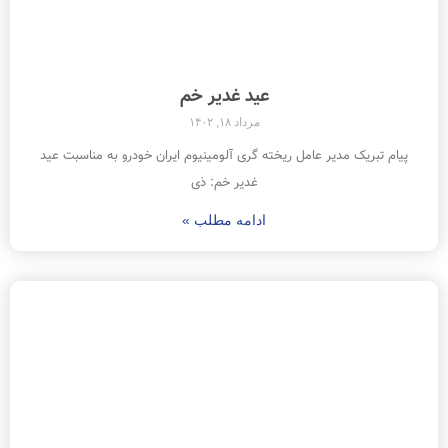
عید غدیر خم
مرداد ۱۸, ۱۴۰۲
پیام تبریک مدیر عامل ریخته گری آلومینیوم ایران خودرو به مناسبت عید
غدیر خم: ذی
ادامه مطلب »