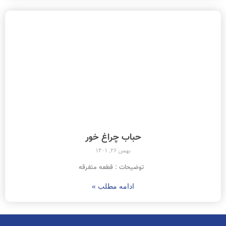
حباب چراغ خور
بهمن ۲۶, ۱۴۰۱
توضیحات : قطعه متفرقه
ادامه مطلب »