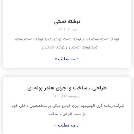
نوشته تستی
تیر ۱۱, ۱۴۰۲
نوشته تستینوشته تستیرنوشته تستیرنوشته تستینوشته تستینوشته
تستینوشته تستیرررررنوشته تستیررر
ادامه مطلب »
طراحی ، ساخت و اجرای هلدر بوته ای
اردیبهشت ۲۲, ۱۴۰۲
شرکت ریخته گری آلومینیوم ایران خودرو متکی بر متخصصین داخلی خود،
توانست طراحی ، ساخت
ادامه مطلب »