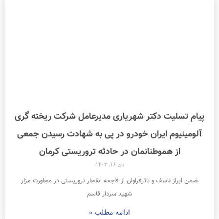
پیام تسلیت دکتر شهریاری مدیرعامل شرکت ریخته گری
آلومینیوم ایران خودرو در پی به شهادت رسیدن جمعی
از هموطنانمان در حادثه تروریستی کرمان
دی ۱۶, ۱۴۰۲
ضمن ابراز تاسف و تاثرفراوان از فاجعه انفجار تروریستی در مجاورت مزار
شهید سردار قاسم
ادامه مطلب »