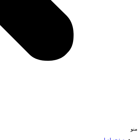
منو
صفحه اصلی