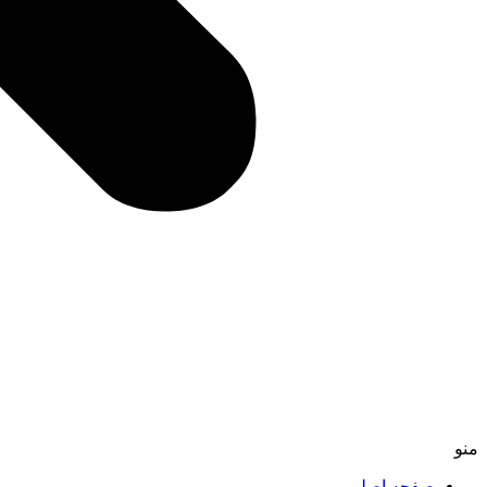
منو
صفحه اصلی