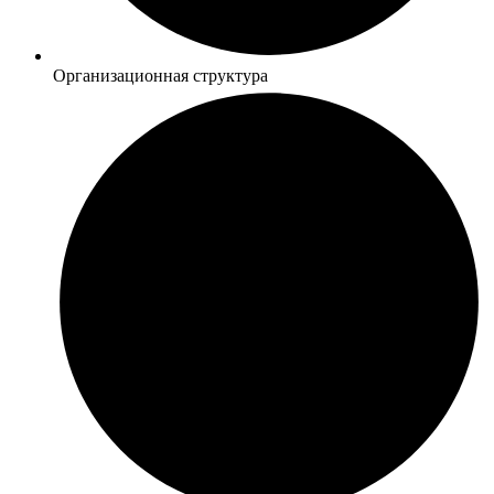
Организационная структура