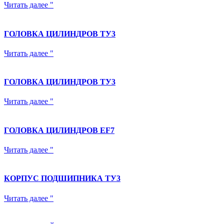
Читать далее "
ГОЛОВКА ЦИЛИНДРОВ ТУ3
Читать далее "
ГОЛОВКА ЦИЛИНДРОВ ТУ3
Читать далее "
ГОЛОВКА ЦИЛИНДРОВ EF7
Читать далее "
КОРПУС ПОДШИПНИКА ТУ3
Читать далее "