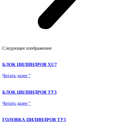
Следующее изображение
БЛОК ЦИЛИНДРОВ XU7
Читать далее "
БЛОК ЦИЛИНДРОВ ТУ3
Читать далее "
ГОЛОВКА ЦИЛИНДРОВ ТУ5