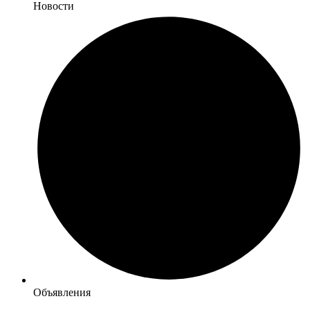
Новости
Объявления