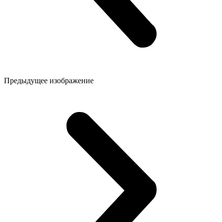
Предыдущее изображение