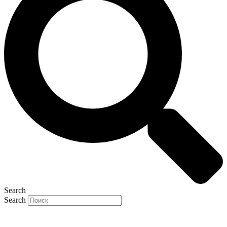
Search
Search