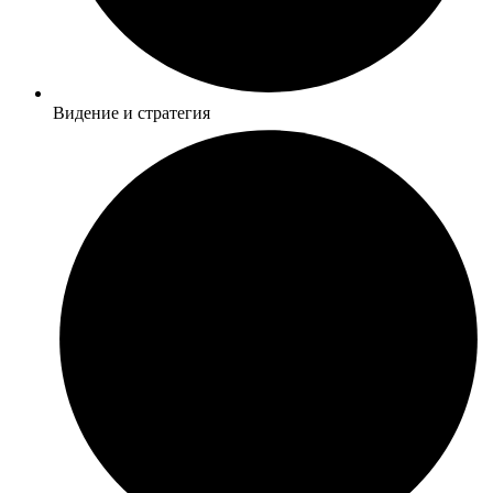
Видение и стратегия