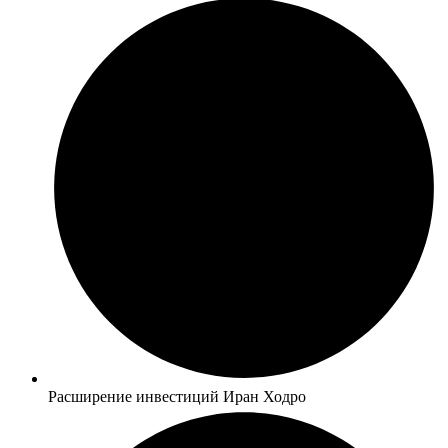
Расширение инвестиций Иран Ходро