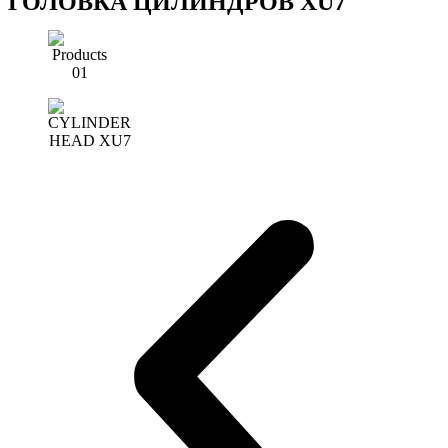
ГОЛОВКА ЦИЛИНДРОВ XU7