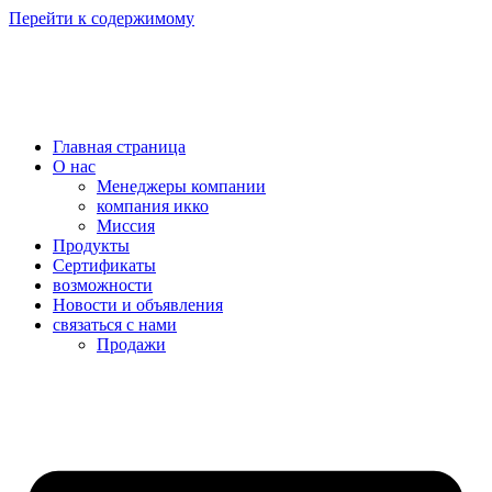
Перейти к содержимому
Главная страница
О нас
Менеджеры компании
компания икко
Миссия
Продукты
Сертификаты
возможности
Новости и объявления
связаться с нами
Продажи