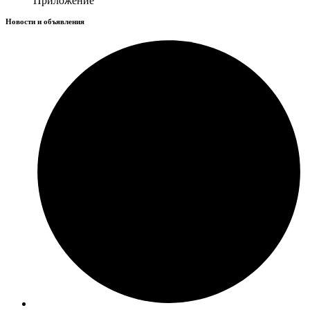
Приложение
Новости и объявления