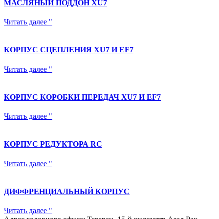
МАСЛЯНЫЙ ПОДДОН XU7
Читать далее "
КОРПУС СЦЕПЛЕНИЯ XU7 И EF7
Читать далее "
КОРПУС КОРОБКИ ПЕРЕДАЧ XU7 И EF7
Читать далее "
КОРПУС РЕДУКТОРА RC
Читать далее "
ДИФФРЕНЦИАЛЬНЫЙ КОРПУС
Читать далее "