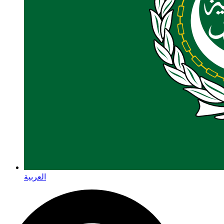
العربية