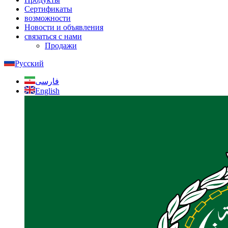
Сертификаты
возможности
Новости и объявления
связаться с нами
Продажи
Русский
فارسی
English