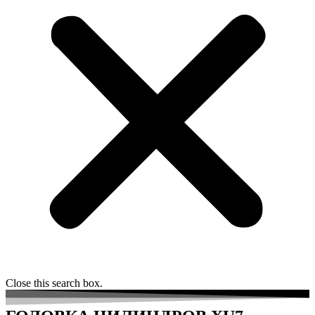
Close this search box.