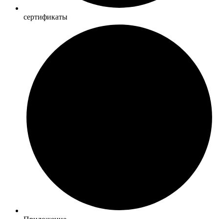
сертификаты