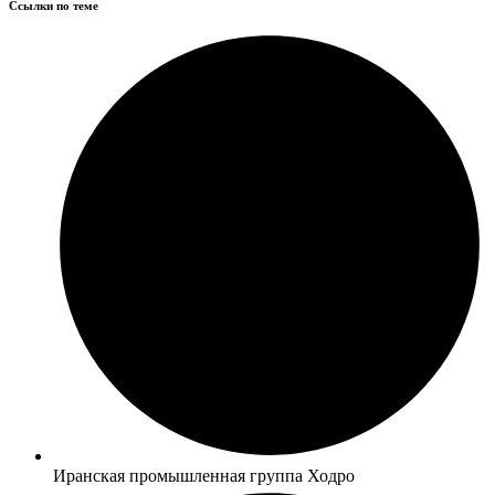
Ссылки по теме
Иранская промышленная группа Ходро