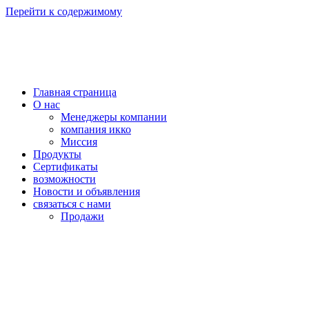
Перейти к содержимому
Главная страница
О нас
Менеджеры компании
компания икко
Миссия
Продукты
Сертификаты
возможности
Новости и объявления
связаться с нами
Продажи