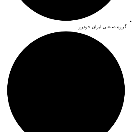
گروه صنعتی ایران خودرو