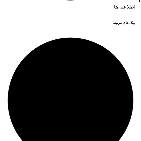
اطلاعیه ها
لینک های مرتبط