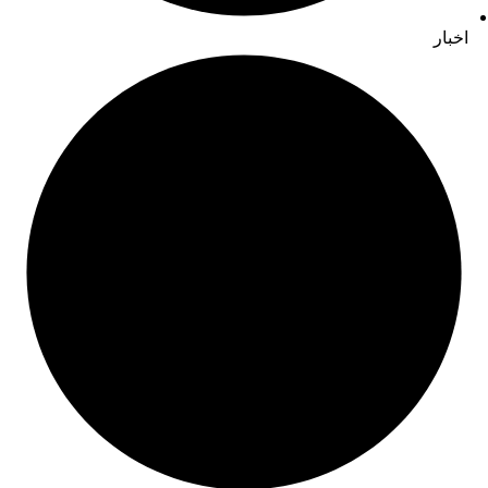
اخبار