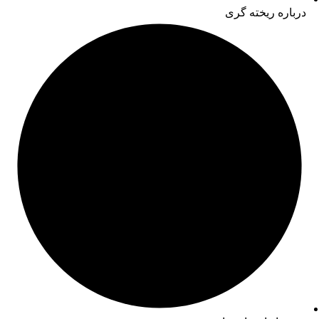
درباره ریخته گری