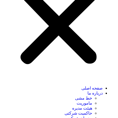
صفحه اصلی
درباره ما
خط مشی
ماموریت
هیئت مدیره
حاکمیت شرکتی