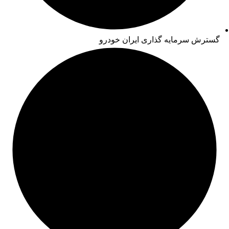
گسترش سرمایه گذاری ایران خودرو