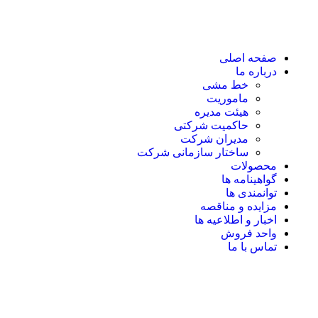
صفحه اصلی
درباره ما
خط مشی
ماموریت
هیئت مدیره
حاکمیت شرکتی
مدیران شرکت
ساختار سازمانی شرکت
محصولات
گواهینامه ها
توانمندی ها
مزایده و مناقصه
اخبار و اطلاعیه ها
واحد فروش
تماس با ما