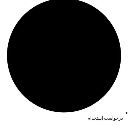
درخواست استخدام