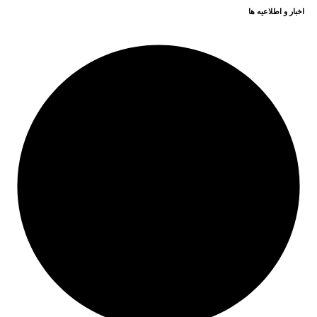
اخبار و اطلاعیه ها