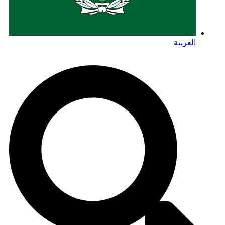
العربية