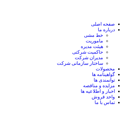
صفحه اصلی
درباره ما
خط مشی
ماموریت
هیئت مدیره
حاکمیت شرکتی
مدیران شرکت
ساختار سازمانی شرکت
محصولات
گواهینامه ها
توانمندی ها
مزایده و مناقصه
اخبار و اطلاعیه ها
واحد فروش
تماس با ما