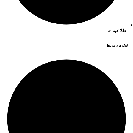
اطلاعیه ها
لینک های مرتبط