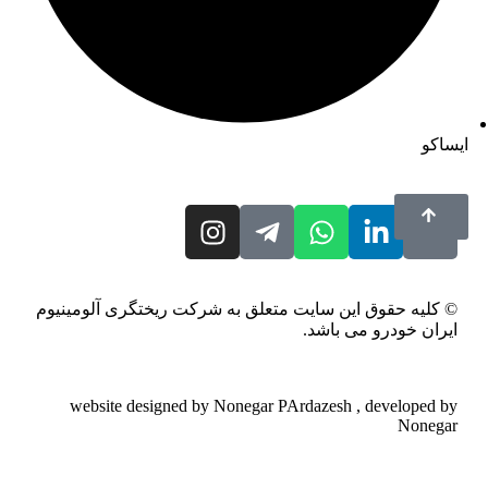
ایساکو
© کلیه حقوق این سایت متعلق به شرکت ریختگری آلومینیوم
ایران خودرو می باشد.
website designed by Nonegar PArdazesh , developed by
Nonegar