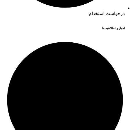
درخواست استخدام
اخبار و اطلاعیه ها