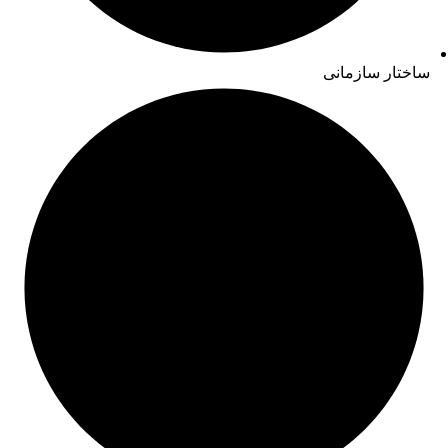
ساختار سازمانی