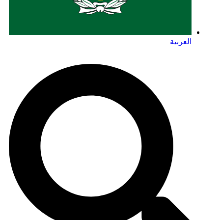
العربية