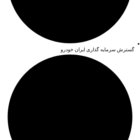
گسترش سرمایه گذاری ایران خودرو