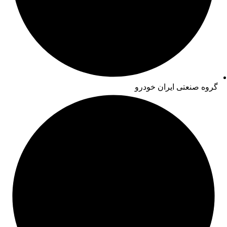
گروه صنعتی ایران خودرو