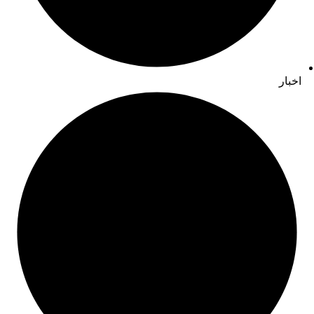
اخبار