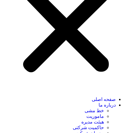
صفحه اصلی
درباره ما
خط مشی
ماموریت
هیئت مدیره
حاکمیت شرکتی