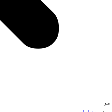
منو
صفحه اصلی