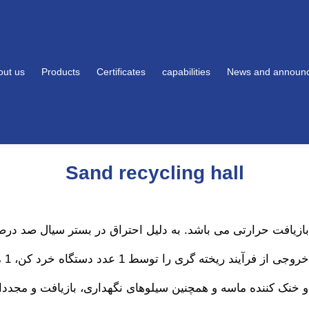
out us
Products
Certificates
capabilities
News and announ
Sand recycling hall
 بازیافت حرارتی می باشد. به دلیل احتراق در بستر سیال صد د